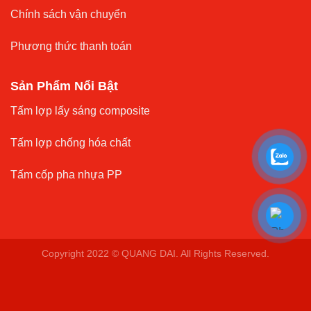
Chính sách vận chuyển
Phương thức thanh toán
Sản Phẩm Nổi Bật
Tấm lợp lấy sáng composite
Tấm lợp chống hóa chất
Tấm cốp pha nhựa PP
Copyright 2022 © QUANG DAI. All Rights Reserved.