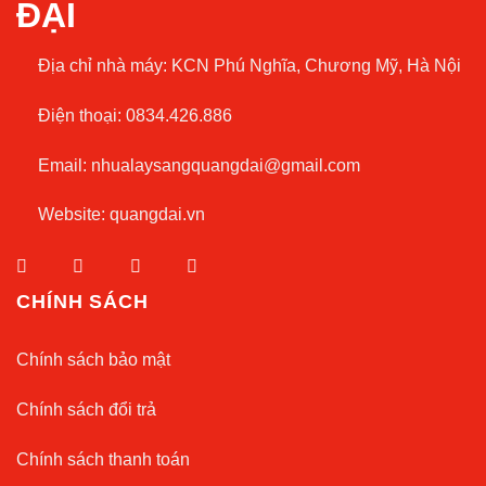
ĐẠI
Địa chỉ nhà máy:
KCN Phú Nghĩa, Chương Mỹ, Hà Nội
Điện thoại: 0834.426.886
Email:
nhualaysangquangdai@gmail.com
Website:
quangdai.vn
CHÍNH SÁCH
Chính sách bảo mật
Chính sách đổi trả
Chính sách thanh toán