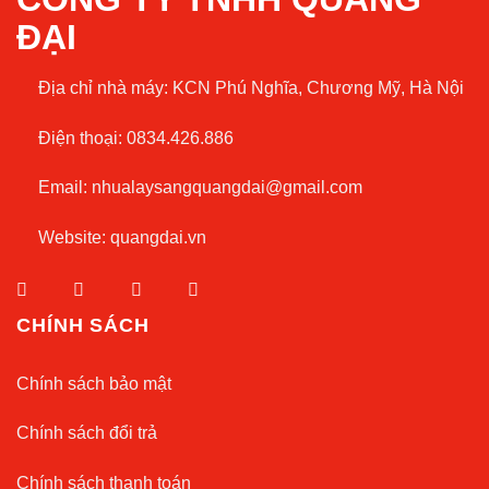
ĐẠI
Địa chỉ nhà máy:
KCN Phú Nghĩa, Chương Mỹ, Hà Nội
Điện thoại: 0834.426.886
Email:
nhualaysangquangdai@gmail.com
Website:
quangdai.vn
CHÍNH SÁCH
Chính sách bảo mật
Chính sách đổi trả
Chính sách thanh toán