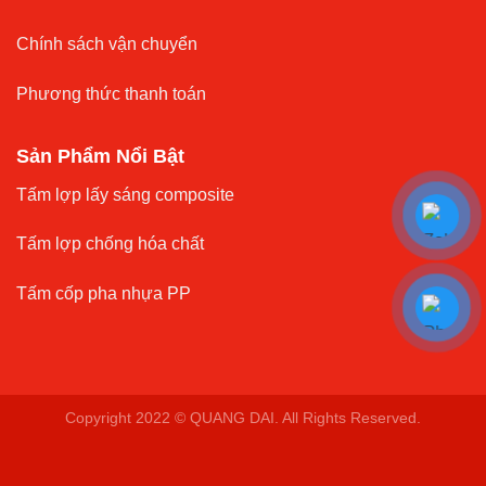
Chính sách vận chuyển
Phương thức thanh toán
Sản Phẩm Nổi Bật
Tấm lợp lấy sáng composite
Tấm lợp chống hóa chất
Tấm cốp pha nhựa PP
Copyright 2022 © QUANG DAI. All Rights Reserved.